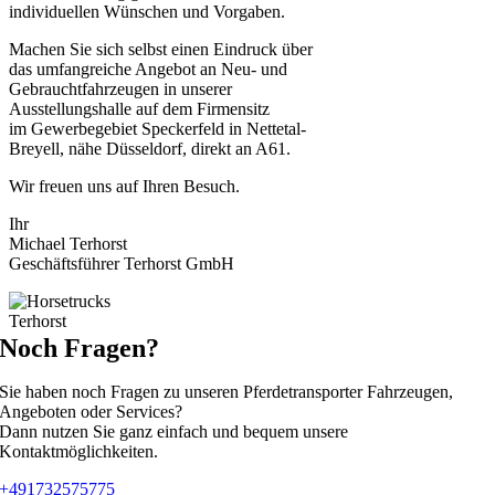
individuellen Wünschen und Vorgaben.
Machen Sie sich selbst einen Eindruck über
das umfangreiche Angebot an Neu- und
Gebrauchtfahrzeugen in unserer
Ausstellungshalle auf dem Firmensitz
im Gewerbegebiet Speckerfeld in Nettetal-
Breyell, nähe Düsseldorf, direkt an A61.
Wir freuen uns auf Ihren Besuch.
Ihr
Michael Terhorst
Geschäftsführer Terhorst GmbH
Noch Fragen?
Sie haben noch Fragen zu unseren Pferdetransporter Fahrzeugen,
Angeboten oder Services?
Dann nutzen Sie ganz einfach und bequem unsere
Kontaktmöglichkeiten.
+491732575775