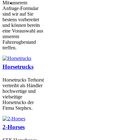
Mit unserem
Anfrage-Formular
sind wir auf Sie
bestens vorbereitet
und können bereits
eine Vorauswahl aus
unserem
Fahrzeugbestand
treffen.
Horsetrucks
Horsetrucks Terhorst
vertreibt als Händler
hochwertige und
vielseitige
Horsetrucks der
Firma Stephex.
2-Horses