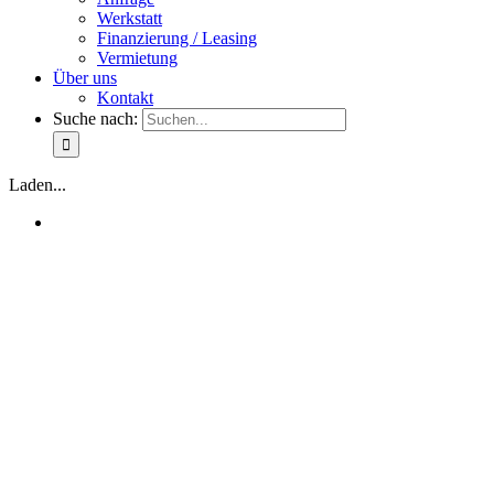
Werkstatt
Finanzierung / Leasing
Vermietung
Über uns
Kontakt
Suche nach:
Laden...