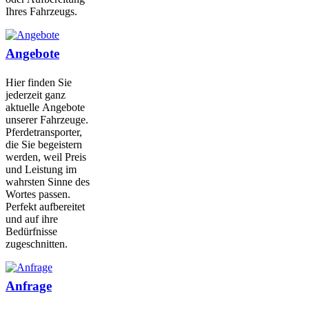
Ihres Fahrzeugs.
Angebote
Hier finden Sie
jederzeit ganz
aktuelle Angebote
unserer Fahrzeuge.
Pferdetransporter,
die Sie begeistern
werden, weil Preis
und Leistung im
wahrsten Sinne des
Wortes passen.
Perfekt aufbereitet
und auf ihre
Bedürfnisse
zugeschnitten.
Anfrage