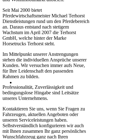
Seit Mai 2000 bietet
Pferdewirtschaftsmeister Michael Terhorst
Dienstleistungen rund um den Pferdebereich
an. Daraus entstand nach stetigem
Wachstum im April 2007 die Terhorst
GmbH, welche hinter der Marke
Horsetrucks Terhorst steht.
Im Mittelpunkt unserer Anstrengungen
stehen die individuellen Ansprüche unserer
Kunden. Wir versuchen immer aufs Neue,
für Ihre Leidenschaft den passenden
Rahmen zu bilden.
Professionalität, Zuverlässigkeit und
bedingungslose Hingabe sind Leitsätze
unseres Unternehmens.
Kontaktieren Sie uns, wenn Sie Fragen zu
Fahrzeugen, aktuellen Angeboten oder
unseren Serviceleistungen haben.
Selbstverständlich konfigurieren wir auch
mit Ihnen zusammen Ihr ganz persönliches
Wunschfahrzeug ganz nach Ihren