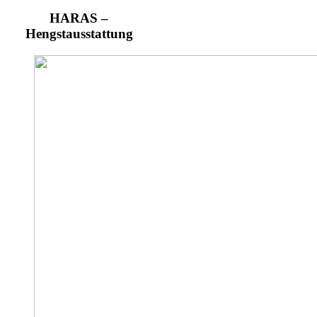
HARAS –
Hengstausstattung