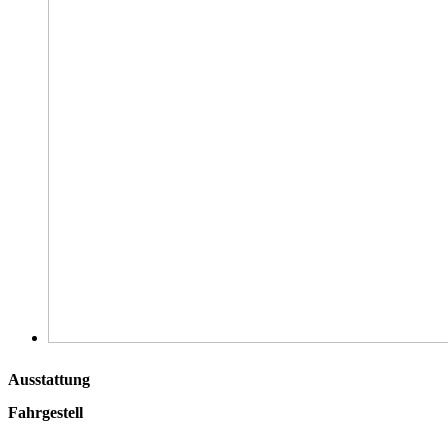
Ausstattung
Fahrgestell