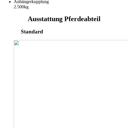
Anhängerkupplung
2.500kg
Ausstattung Pferdeabteil
Standard