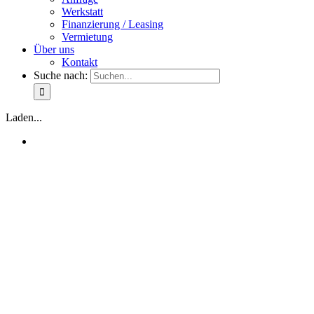
Werkstatt
Finanzierung / Leasing
Vermietung
Über uns
Kontakt
Suche nach:
Laden...