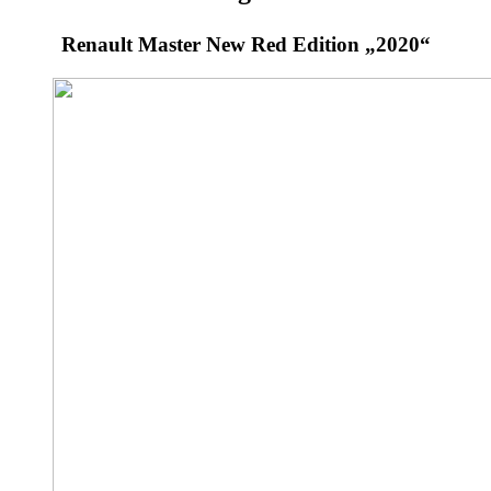
Renault Master New Red Edition „2020“